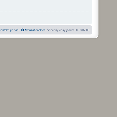
Kontaktujte nás
Smazat cookies
Všechny časy jsou v
UTC+02:00