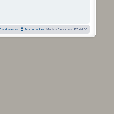
Kontaktujte nás
Smazat cookies
Všechny časy jsou v
UTC+02:00