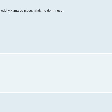
 odchylkama do plusu, nikdy ne do mínusu.